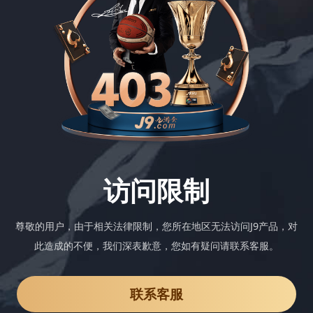
访问限制
尊敬的用户，由于相关法律限制，您所在地区无法访问J9产品，对
此造成的不便，我们深表歉意，您如有疑问请联系客服。
联系客服