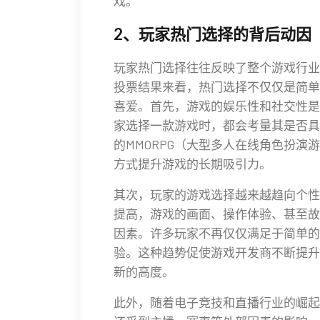
戏。
2、玩家热门选择的背后动因
玩家热门选择往往反映了整个游戏行业
投票结果来看，热门选择不仅仅是简单
喜爱。首先，游戏的娱乐性和社交性是
家选择一款游戏时，都会考量其是否具
的MMORPG（大型多人在线角色扮
方式提升游戏的长期吸引力。
其次，玩家的游戏选择越来越趋向个性
提高，游戏的画面、操作体验、甚至故
因素。许多玩家不再仅仅满足于简单的
验。这种趋势促使游戏开发商不断提升
新的高度。
此外，随着电子竞技和直播行业的崛起