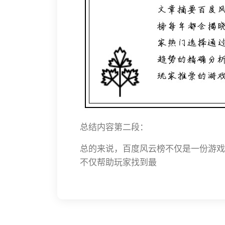
总结内容第二段：
总的来说，百度风云榜不仅是一份游戏
不仅帮助玩家找到最