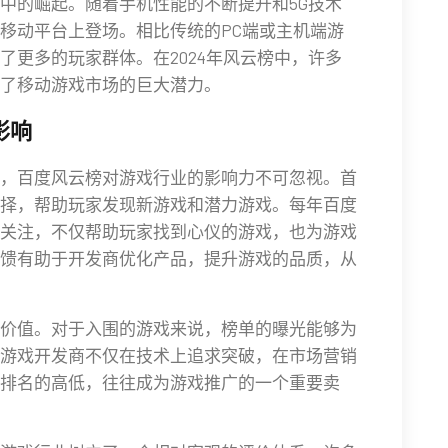
中的崛起。随着手机性能的不断提升和5G技术
移动平台上登场。相比传统的PC端或主机端游
了更多的玩家群体。在2024年风云榜中，许多
了移动游戏市场的巨大潜力。
影响
，百度风云榜对游戏行业的影响力不可忽视。首
择，帮助玩家发现新游戏和潜力游戏。每年百度
关注，不仅帮助玩家找到心仪的游戏，也为游戏
馈有助于开发商优化产品，提升游戏的品质，从
价值。对于入围的游戏来说，榜单的曝光能够为
游戏开发商不仅在技术上追求突破，在市场营销
排名的高低，往往成为游戏推广的一个重要卖