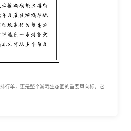
排行单，更是整个游戏生态圈的重要风向标。它