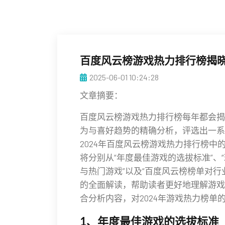
百度风云榜游戏热力排行榜揭
2025-06-01 10:24:28
文章摘要：
百度风云榜游戏热力排行榜每年都会揭
为与喜好趋势的精确分析，评选出一系
2024年百度风云榜游戏热力排行榜
将分别从“年度最佳游戏的选拔标准”、
与热门游戏”以及“百度风云榜榜单对
的全面解读，帮助读者更好地理解游戏
合分析内容，对2024年游戏热力榜
1、年度最佳游戏的选拔标准