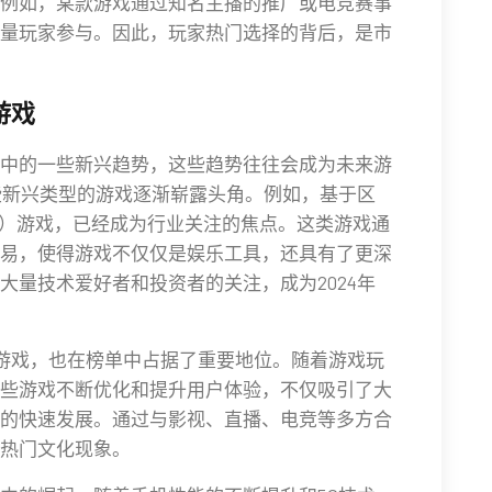
例如，某款游戏通过知名主播的推广或电竞赛事
量玩家参与。因此，玩家热门选择的背后，是市
游戏
中的一些新兴趋势，这些趋势往往会成为未来游
一些新兴类型的游戏逐渐崭露头角。例如，基于区
币）游戏，已经成为行业关注的焦点。这类游戏通
易，使得游戏不仅仅是娱乐工具，还具有了更深
大量技术爱好者和投资者的关注，成为2024年
杀游戏，也在榜单中占据了重要地位。随着游戏玩
些游戏不断优化和提升用户体验，不仅吸引了大
的快速发展。通过与影视、直播、电竞等多方合
热门文化现象。