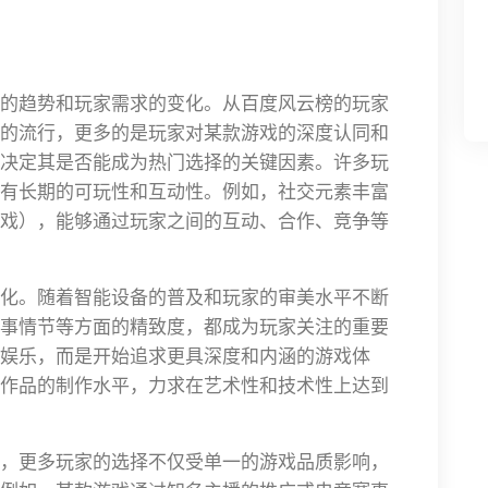
的趋势和玩家需求的变化。从百度风云榜的玩家
的流行，更多的是玩家对某款游戏的深度认同和
决定其是否能成为热门选择的关键因素。许多玩
有长期的可玩性和互动性。例如，社交元素丰富
演游戏），能够通过玩家之间的互动、合作、竞争等
化。随着智能设备的普及和玩家的审美水平不断
事情节等方面的精致度，都成为玩家关注的重要
娱乐，而是开始追求更具深度和内涵的游戏体
作品的制作水平，力求在艺术性和技术性上达到
，更多玩家的选择不仅受单一的游戏品质影响，