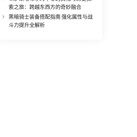
索之旅：跨越东西方的奇妙融合
黑暗骑士装备搭配指南 强化属性与战
斗力提升全解析