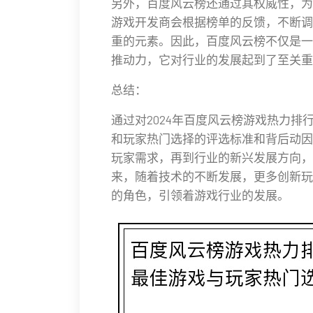
另外，百度风云榜还通过其权威性，为
游戏开发商会根据榜单的反馈，不断调
重的元素。因此，百度风云榜不仅是一
推动力，它对行业的发展起到了至关重
总结：
通过对2024年百度风云榜游戏热力
和玩家热门选择的评选标准和背后动因
玩家需求，再到行业的新兴发展方向，
来，随着技术的不断发展，更多创新玩
的角色，引领着游戏行业的发展。