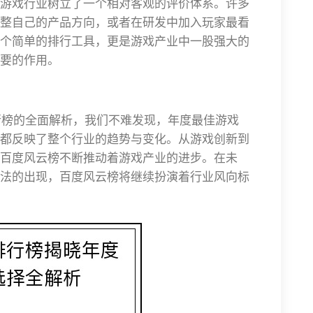
游戏行业树立了一个相对客观的评价体系。许多
整自己的产品方向，或者在研发中加入玩家最看
个简单的排行工具，更是游戏产业中一股强大的
要的作用。
排行榜的全面解析，我们不难发现，年度最佳游戏
都反映了整个行业的趋势与变化。从游戏创新到
百度风云榜不断推动着游戏产业的进步。在未
法的出现，百度风云榜将继续扮演着行业风向标