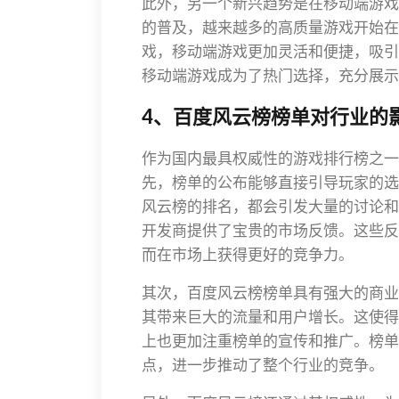
此外，另一个新兴趋势是在移动端游戏
的普及，越来越多的高质量游戏开始在
戏，移动端游戏更加灵活和便捷，吸引
移动端游戏成为了热门选择，充分展示
4、百度风云榜榜单对行业的
作为国内最具权威性的游戏排行榜之一
先，榜单的公布能够直接引导玩家的选
风云榜的排名，都会引发大量的讨论和
开发商提供了宝贵的市场反馈。这些反
而在市场上获得更好的竞争力。
其次，百度风云榜榜单具有强大的商业
其带来巨大的流量和用户增长。这使得
上也更加注重榜单的宣传和推广。榜单
点，进一步推动了整个行业的竞争。