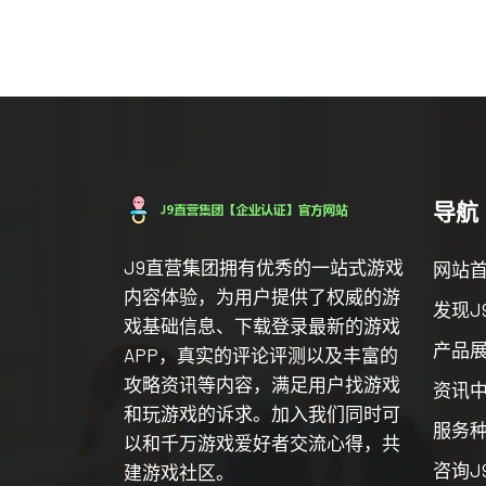
导航
J9直营集团拥有优秀的一站式游戏
网站
内容体验，为用户提供了权威的游
发现J
戏基础信息、下载登录最新的游戏
产品
APP，真实的评论评测以及丰富的
攻略资讯等内容，满足用户找游戏
资讯
和玩游戏的诉求。加入我们同时可
服务
以和千万游戏爱好者交流心得，共
咨询J
建游戏社区。