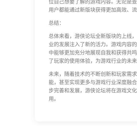
位自己想要了解的游戏内容。无论是查
用户都能通过新版块获得更加高效、流
总结：
总体来看，游侠论坛全新版块的上线，
业的发展注入了新的活力。游戏内容的
中能够更加充分地展现自我和获得共鸣
了玩家的使用体验，为游戏行业的未来
未来，随着技术的不断创新和玩家需求
能，甚至实现更多与游戏行业深度融合
步完善和发展，游侠论坛将在游戏文化
用。