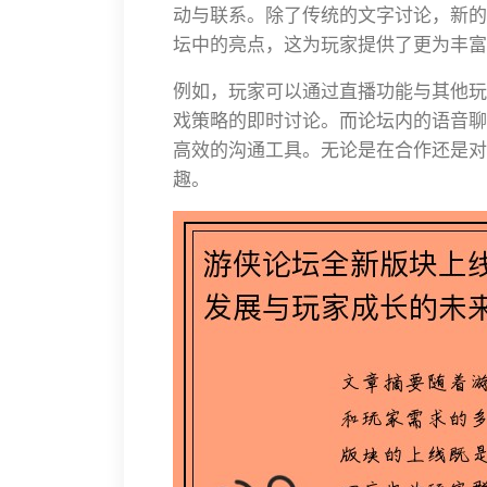
动与联系。除了传统的文字讨论，新的
坛中的亮点，这为玩家提供了更为丰富
例如，玩家可以通过直播功能与其他玩
戏策略的即时讨论。而论坛内的语音聊
高效的沟通工具。无论是在合作还是对
趣。