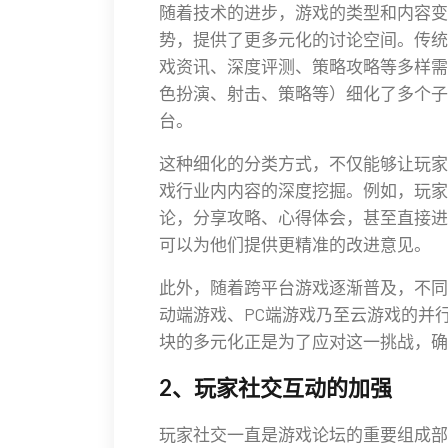
随着技术的进步，游戏的类型和内容变
势，提供了更多元化的讨论空间。传统
戏资讯、深度评测、策略攻略等多样需
色扮演、射击、策略等）细化了多个子
台。
这种细化的分类方式，不仅能够让玩家
戏行业内内容的深度挖掘。例如，玩家
论，分享攻略、心得体会，甚至直接进
可以为他们提供更精准的改进意见。
此外，随着跨平台游戏逐渐普及，不同
动端游戏、PC端游戏乃至云游戏的并
块的多元化正是为了应对这一挑战，确
2、玩家社交互动的加强
玩家社交一直是游戏论坛的重要组成部