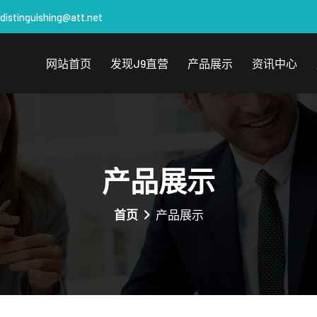
distinguishing@att.net
网站首页
发现J9直营
产品展示
资讯中心
产品展示
首页
产品展示