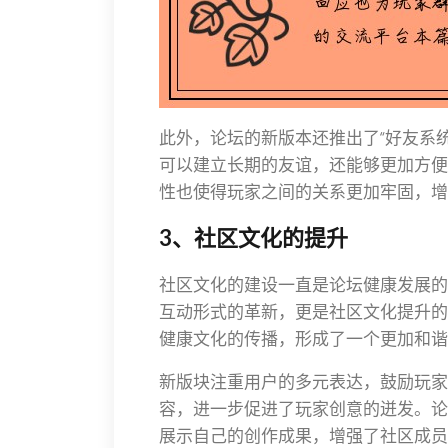
此外，论坛的新版本还推出了“好友系统
可以建立长期的友谊，还能够更加方便
性也使得玩家之间的关系更加牢固，增
3、社区文化的提升
社区文化的建设一直是论坛健康发展的
互动形式的革新，更是社区文化提升的
健康文化的传播，形成了一个更加和谐
新版块注重用户的多元表达，鼓励玩家
容，进一步促进了玩家创意的迸发。论
展示自己的创作成果，增强了社区成员