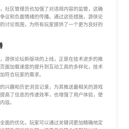
，社区管理员也加强了对违规内容的监管，这确
争议和负面情绪的传播。通过这些措施，游侠论
的讨论氛围，为所有玩家提供了一个更为良好的
善
，游侠论坛新版块的上线，正是在技术进步的推
页面加载速度的提升到互动工具的多样化，技术
加符合玩家的需求。
的兴趣和历史浏览记录，为其推送最相关的游戏
提高了信息的传递效率，也增强了用户体验，使
内容。
全面的优化，玩家可以通过关键词更加精确地定