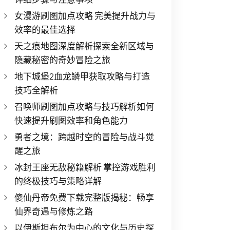
女漫游刷图加点攻略 完美提升战力与
效率的最佳选择
天之痕地图深度解析探索全新区域与
隐藏秘密的奇妙冒险之旅
地下城堡2血龙鳞甲获取攻略与打造
技巧全解析
召唤师刷图加点攻略与技巧解析如何
快速提升刷图效率和角色能力
勇者之境：跨越时空的冒险与战斗觉
醒之旅
冰封王座无敌秘籍解析 掌控游戏胜利
的终极技巧与策略详解
傻仙丹帝免费下载完整版揭秘：畅享
仙界奇遇与修炼之路
以伊斯坦布尔为中心的文化与历史探