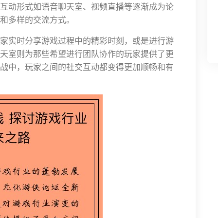
互动形式如语音聊天室、视频直播等逐渐成为论
和多样的交流方式。
家实时分享游戏过程中的精彩时刻，或是进行游
天室则为那些希望进行团队协作的玩家提供了更
战中，玩家之间的社交互动都变得更加顺畅和有