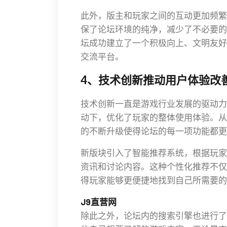
此外，版主和玩家之间的互动更加频繁
保了论坛环境的纯净，减少了不必要的
坛成功建立了一个积极向上、文明友好
交流平台。
4、技术创新推动用户体验改
技术创新一直是游戏行业发展的驱动力
动下，优化了玩家的整体使用体验。从
的不断升级使得论坛的每一项功能都更
新版块引入了智能推荐系统，根据玩家
资讯和讨论内容。这种个性化推荐不仅
得玩家能够更便捷地找到自己所需要的
J9直营网
除此之外，论坛内的搜索引擎也进行了