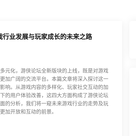
戏行业发展与玩家成长的未来之路
多元化，游侠论坛全新版块的上线，既是对游戏
更加广阔的交流平台。本篇文章将深入探讨这一
影响。从游戏内容的多样化、玩家社交互动的加
下的用户体验改善，这四大方面构成了游侠论坛
面的分析，我们将一窥未来游戏行业的走势及玩
更加开放和互动的前景。