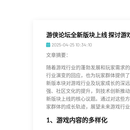
游侠论坛全新版块上线 探讨游
2025-04-25 10:34:10
文章摘要：
随着游戏行业的蓬勃发展和玩家需求的
行业演变的回应，也为玩家群体提供了
新版本块对游戏行业及玩家成长的深远
强、社区文化的提升，到技术创新推动
新版块上线的核心议题。通过对这些方
家群体的成长轨迹，展望未来游戏行业
1、游戏内容的多样化