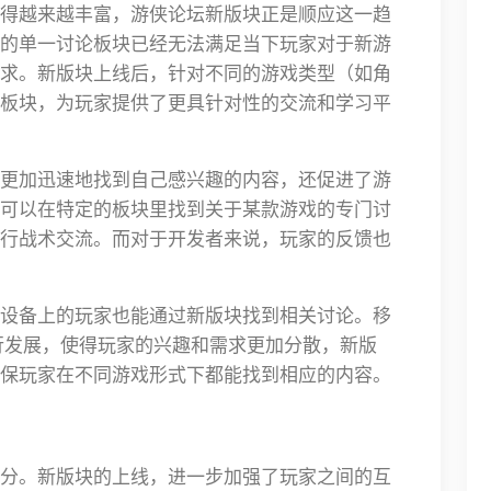
得越来越丰富，游侠论坛新版块正是顺应这一趋
的单一讨论板块已经无法满足当下玩家对于新游
求。新版块上线后，针对不同的游戏类型（如角
板块，为玩家提供了更具针对性的交流和学习平
更加迅速地找到自己感兴趣的内容，还促进了游
可以在特定的板块里找到关于某款游戏的专门讨
行战术交流。而对于开发者来说，玩家的反馈也
设备上的玩家也能通过新版块找到相关讨论。移
行发展，使得玩家的兴趣和需求更加分散，新版
保玩家在不同游戏形式下都能找到相应的内容。
分。新版块的上线，进一步加强了玩家之间的互