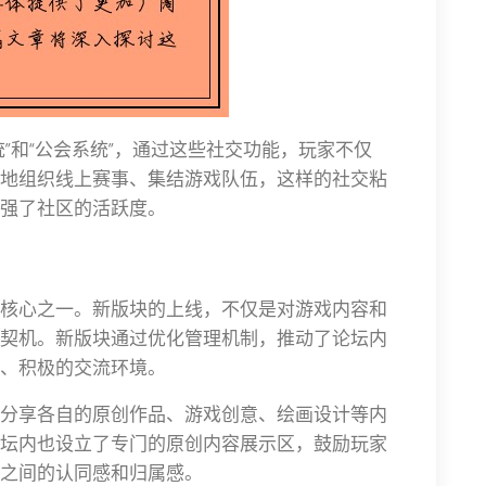
”和“公会系统”，通过这些社交功能，玩家不仅
地组织线上赛事、集结游戏队伍，这样的社交粘
强了社区的活跃度。
核心之一。新版块的上线，不仅是对游戏内容和
契机。新版块通过优化管理机制，推动了论坛内
、积极的交流环境。
分享各自的原创作品、游戏创意、绘画设计等内
坛内也设立了专门的原创内容展示区，鼓励玩家
之间的认同感和归属感。