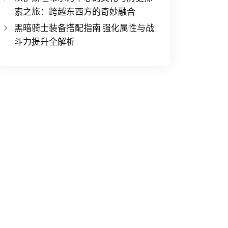
索之旅：跨越东西方的奇妙融合
黑暗骑士装备搭配指南 强化属性与战
斗力提升全解析