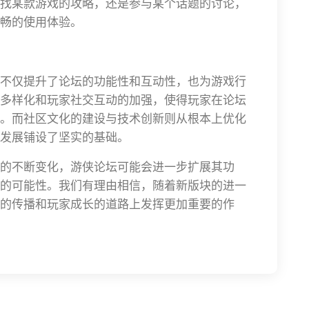
找某款游戏的攻略，还是参与某个话题的讨论，
畅的使用体验。
不仅提升了论坛的功能性和互动性，也为游戏行
多样化和玩家社交互动的加强，使得玩家在论坛
。而社区文化的建设与技术创新则从根本上优化
发展铺设了坚实的基础。
的不断变化，游侠论坛可能会进一步扩展其功
的可能性。我们有理由相信，随着新版块的进一
的传播和玩家成长的道路上发挥更加重要的作