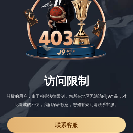
访问限制
尊敬的用户，由于相关法律限制，您所在地区无法访问J9产品，对
此造成的不便，我们深表歉意，您如有疑问请联系客服。
联系客服