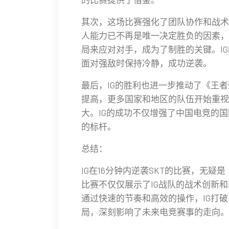
其次，这场比赛强化了团队协作和战术
人能力已不再是唯一决定胜负的因素，
局来应对对手，成为了制胜的关键。I
面对强敌时保持冷静，成功逆袭。
最后，IG的胜利也进一步推动了《王
提高，更多国家和地区的队伍开始重视
大。IG的成功不仅增强了中国电竞的
的标杆。
总结：
IG在16分钟内逆袭SKT的比赛，无
比赛不仅仅展示了IG战队的战术创新
通过快速的节奏和高效的操作，IG打
局，深刻影响了未来电竞赛事的走向。