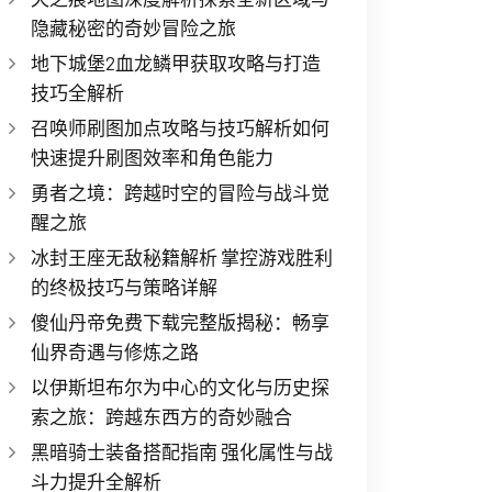
隐藏秘密的奇妙冒险之旅
地下城堡2血龙鳞甲获取攻略与打造
技巧全解析
召唤师刷图加点攻略与技巧解析如何
快速提升刷图效率和角色能力
勇者之境：跨越时空的冒险与战斗觉
醒之旅
冰封王座无敌秘籍解析 掌控游戏胜利
的终极技巧与策略详解
傻仙丹帝免费下载完整版揭秘：畅享
仙界奇遇与修炼之路
以伊斯坦布尔为中心的文化与历史探
索之旅：跨越东西方的奇妙融合
黑暗骑士装备搭配指南 强化属性与战
斗力提升全解析