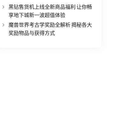
黑钻售货机上线全新商品福利 让你畅
享地下城新一波超值体验
魔兽世界考古学奖励全解析 揭秘各大
奖励物品与获得方式