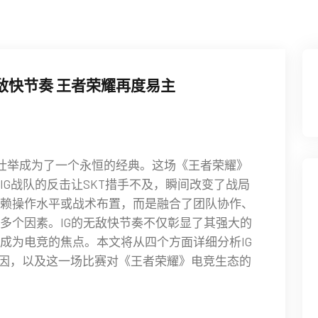
无敌快节奏 王者荣耀再度易主
T的壮举成为了一个永恒的经典。这场《王者荣耀》
G战队的反击让SKT措手不及，瞬间改变了战局
赖操作水平或战术布置，而是融合了团队协作、
多个因素。IG的无敌快节奏不仅彰显了其强大的
成为电竞的焦点。本文将从四个方面详细分析IG
原因，以及这一场比赛对《王者荣耀》电竞生态的