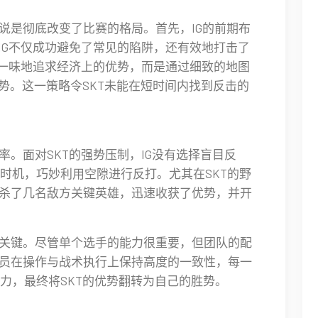
说是彻底改变了比赛的格局。首先，IG的前期布
IG不仅成功避免了常见的陷阱，还有效地打击了
择一味地追求经济上的优势，而是通过细致的地图
势。这一策略令SKT未能在短时间内找到反击的
率。面对SKT的强势压制，IG没有选择盲目反
时机，巧妙利用空隙进行反打。尤其在SKT的野
击杀了几名敌方关键英雄，迅速收获了优势，并开
的关键。尽管单个选手的能力很重要，但团队的配
成员在操作与战术执行上保持高度的一致性，每一
力，最终将SKT的优势翻转为自己的胜势。