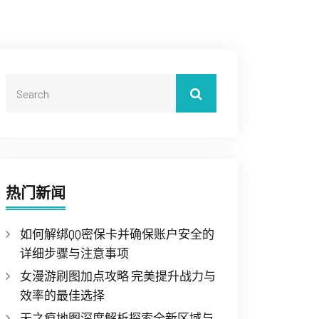
热门新闻
如何解绑QQ密保卡并确保账户安全的
详细步骤与注意事项
女漫游刷图加点攻略 完美提升战力与
效率的最佳选择
天之痕地图深度解析探索全新区域与