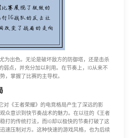
得尤为出色。无论是破坏敌方的防御塔，还是击杀
T的弱点，并充分加以利用。在节奏上，IG从来不
势，掌握了比赛的主导权。
局
，它对《王者荣耀》的电竞格局产生了深远的影
观众意识到快节奏战术的魅力。在以往的《王者
稳打的传统打法，而IG却以极快的节奏打破了这
迅速压制对方。这种快速的游戏风格，也为后续