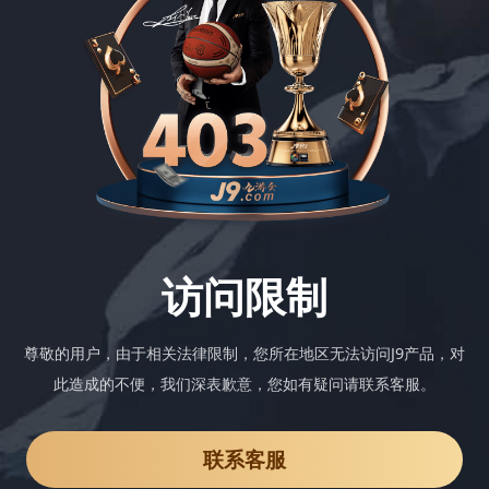
访问限制
尊敬的用户，由于相关法律限制，您所在地区无法访问J9产品，对
此造成的不便，我们深表歉意，您如有疑问请联系客服。
联系客服